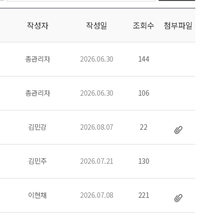
작성자
작성일
조회수
첨부파일
총관리자
2026.06.30
144
총관리자
2026.06.30
106
김민강
2026.08.07
22
김민주
2026.07.21
130
이현채
2026.07.08
221