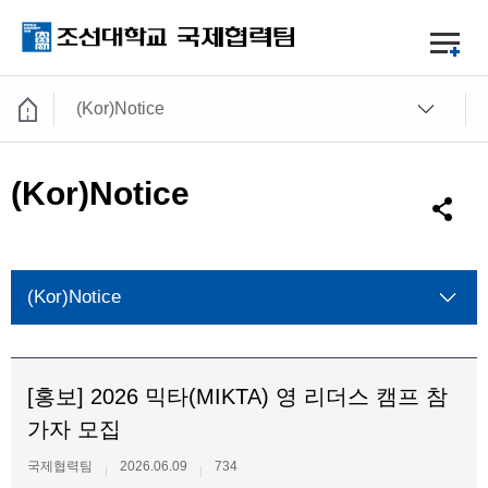
(Kor)Notice
(Kor)Notice
(Kor)Notice
[홍보] 2026 믹타(MIKTA) 영 리더스 캠프 참
가자 모집
국제협력팀
2026.06.09
734