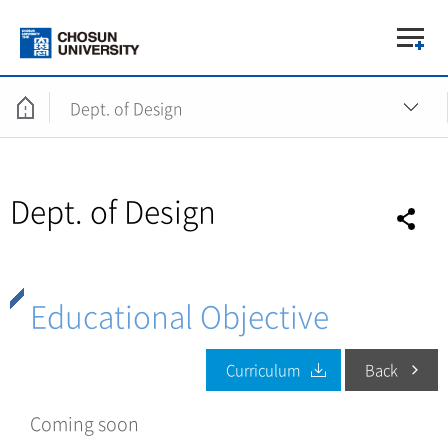
Dept. of Design
Dept. of Design
Educational Objective
Curriculum
Back
Coming soon