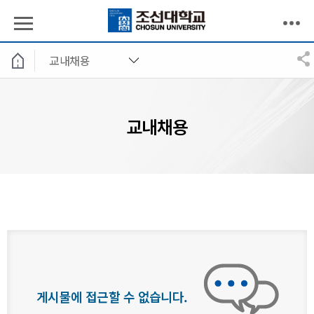
교내채용
교내채용
게시물에 접근할 수 없습니다.