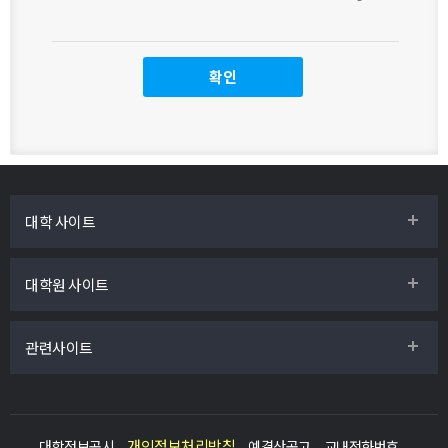
대학 사이트
대학원 사이트
관련사이트
개인정보처리방침
대학정보공시
예결산공고
교내전화번호